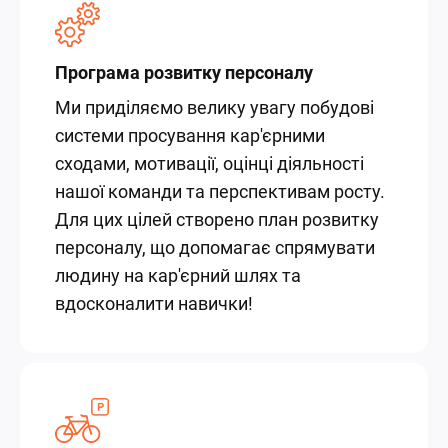
Програма розвитку персоналу
Ми приділяємо велику увагу побудові
системи просування кар'єрними
сходами, мотивації, оцінці діяльності
нашої команди та перспективам росту.
Для цих цілей створено план розвитку
персоналу, що допомагає спрямувати
людину на кар'єрний шлях та
вдосконалити навички!