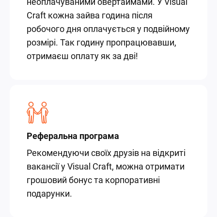
неоплачуваними овертаймами. У Visual
Craft кожна зайва година після
робочого дня оплачується у подвійному
розмірі. Так годину пропрацювавши,
отримаєш оплату як за дві!
Реферальна програма
Рекомендуючи своїх друзів на відкриті
вакансії у Visual Craft, можна отримати
грошовий бонус та корпоративні
подарунки.