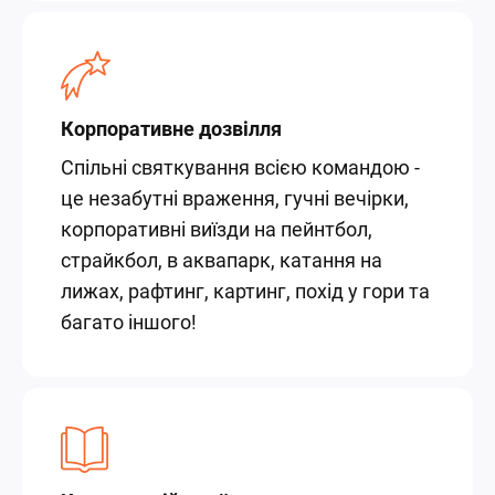
Корпоративне дозвілля
Спільні святкування всією командою -
це незабутні враження, гучні вечірки,
корпоративні виїзди на пейнтбол,
страйкбол, в аквапарк, катання на
лижах, рафтинг, картинг, похід у гори та
багато іншого!