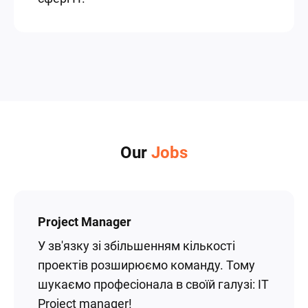
Our
Jobs
Project Manager
У зв'язку зі збільшенням кількості
проектів розширюємо команду. Тому
шукаємо професіонала в своїй галузі: IT
Project manager!