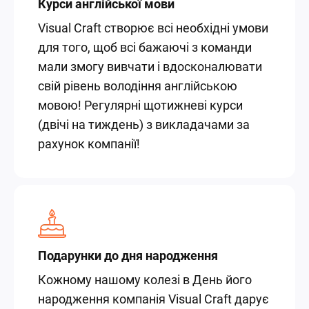
Курси англійської мови
Visual Craft створює всі необхідні умови
для того, щоб всі бажаючі з команди
мали змогу вивчати i вдосконалювати
свій рівень володіння англійською
мовою! Регулярні щотижневі курси
(двічі на тиждень) з викладачами за
рахунок компанії!
Подарунки до дня народження
Кожному нашому колезі в День його
народження компанія Visual Craft дарує