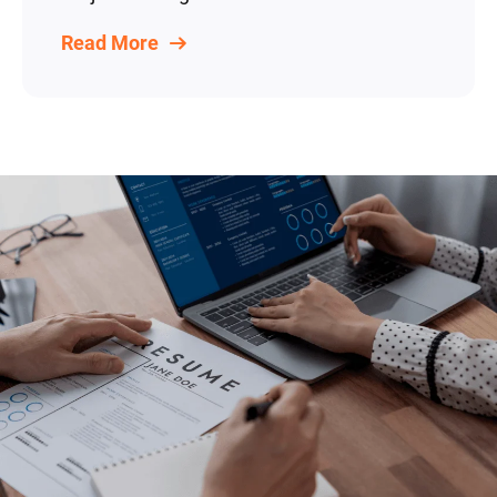
Read More