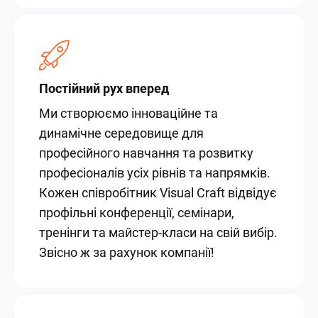
Постійний рух вперед
Ми створюємо інноваційне та
динамічне середовище для
професійного навчання та розвитку
професіоналів усіх рівнів та напрямків.
Кожен співробітник Visual Craft відвідує
профільні конференції, семінари,
тренінги та майстер-класи на свій вибір.
Звісно ж за рахунок компанії!