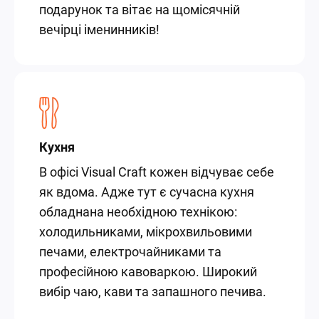
подарунок та вітає на щомісячній
вечірці іменинників!
Кухня
В офісі Visual Craft кожен відчуває себе
як вдома. Адже тут є сучасна кухня
обладнана необхідною технікою:
холодильниками, мікрохвильовими
печами, електрочайниками та
професійною кавоваркою. Широкий
вибір чаю, кави та запашного печива.