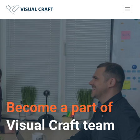
Become a part of
Visual Craft team