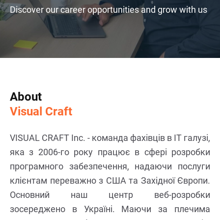
Discover our career opportunities and grow with us
About
Visual Craft
VISUAL CRAFT Inc. - команда фахівців в IT галузі,
яка з 2006-го року працює в сфері розробки
програмного забезпечення, надаючи послуги
клієнтам переважно з США та Західної Європи.
Основний наш центр веб-розробки
зосереджено в Україні. Маючи за плечима