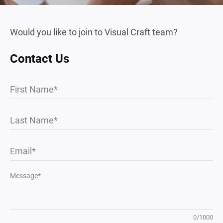
Would you like to join to Visual Craft team?
Contact Us
First Name
Last Name
Email
Message*
0
/
1000