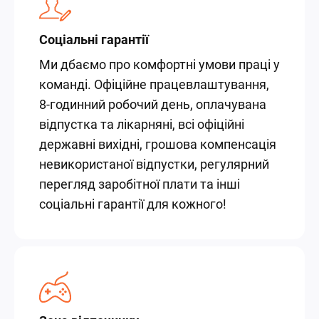
Соціальні гарантії
Ми дбаємо про комфортні умови праці у
команді. Офіційне працевлаштування,
8-годинний робочий день, оплачувана
відпустка та лікарняні, всі офіційні
державні вихідні, грошова компенсація
невикористаної відпустки, регулярний
перегляд заробітної плати та інші
соціальні гарантії для кожного!